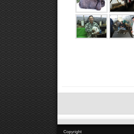
Copyright