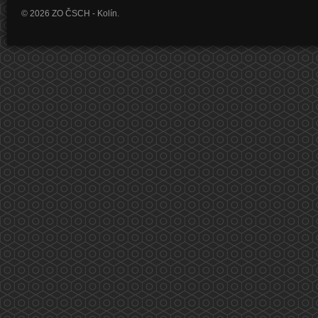
© 2026 ZO ČSCH - Kolín.