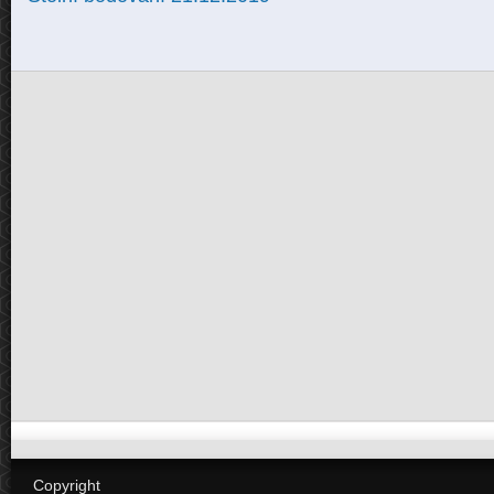
Copyright